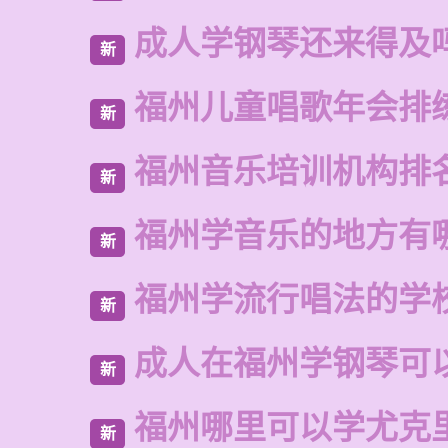
成人学钢琴还来得及
新
福州儿童唱歌年会排
新
福州音乐培训机构排
新
福州学音乐的地方有
新
福州学流行唱法的学
新
成人在福州学钢琴可
新
福州哪里可以学尤克
新