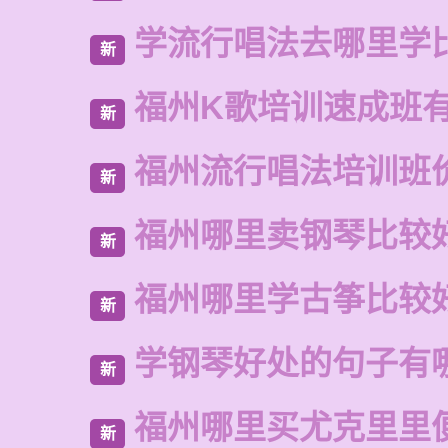
学流行唱法去哪里学
新
福州K歌培训速成班
新
福州流行唱法培训班
新
福州哪里卖钢琴比较
新
福州哪里学古筝比较
新
学钢琴好处的句子有
新
福州哪里买尤克里里
新