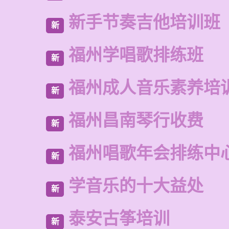
新手节奏吉他培训班
新
福州学唱歌排练班
新
福州成人音乐素养培
新
福州昌南琴行收费
新
福州唱歌年会排练中
新
学音乐的十大益处
新
泰安古筝培训
新