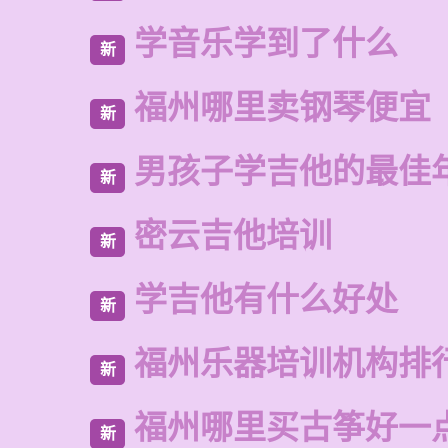
学音乐学到了什么
新
福州哪里卖钢琴便宜
新
男孩子学吉他的最佳
新
密云吉他培训
新
学吉他有什么好处
新
福州乐器培训机构排
新
福州哪里买古筝好一
新