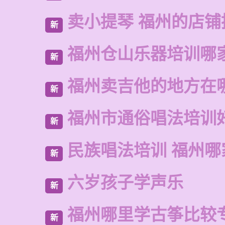
卖小提琴 福州的店铺
新
福州仓山乐器培训哪
新
福州卖吉他的地方在
新
福州市通俗唱法培训
新
民族唱法培训 福州哪
新
六岁孩子学声乐
新
福州哪里学古筝比较
新