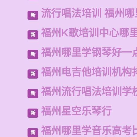
流行唱法培训 福州哪
新
福州K歌培训中心哪
新
福州哪里学钢琴好一
新
福州电吉他培训机构
新
福州流行唱法培训学
新
福州星空乐琴行
新
福州哪里学音乐高考
新