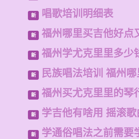
唱歌培训明细表
新
福州哪里买吉他好点
新
福州学尤克里里多少
新
民族唱法培训 福州哪
新
福州买尤克里里的琴
新
学吉他有啥用 摇滚歌
新
学通俗唱法之前需要
新