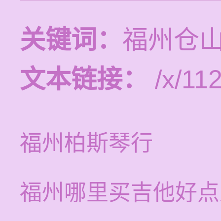
关键词：
福州仓
文本链接：
/x/11
福州柏斯琴行
福州哪里买吉他好点