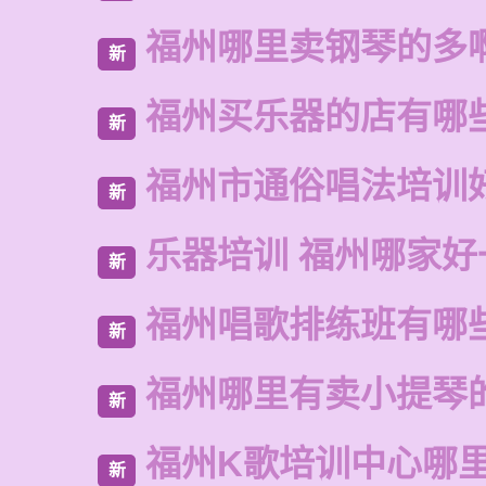
福州哪里卖钢琴的多
新
福州买乐器的店有哪
新
福州市通俗唱法培训
新
乐器培训 福州哪家好
新
福州唱歌排练班有哪
新
福州哪里有卖小提琴
新
福州K歌培训中心哪
新