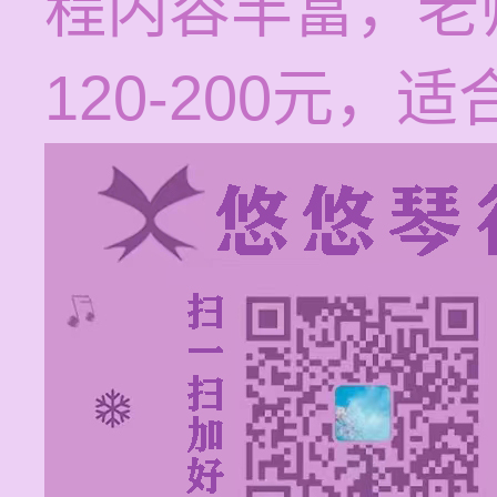
程内容丰富，老
120-200元