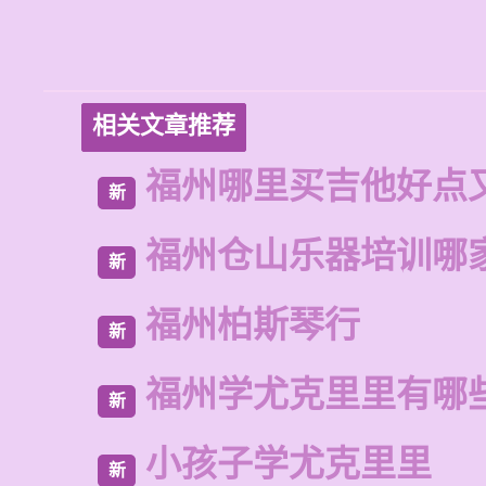
相关文章推荐
福州哪里买吉他好点
新
福州仓山乐器培训哪
新
福州柏斯琴行
新
福州学尤克里里有哪
新
小孩子学尤克里里
新