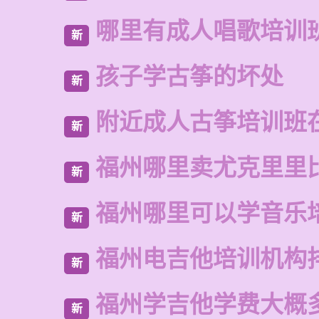
哪里有成人唱歌培训
新
孩子学古筝的坏处
新
附近成人古筝培训班
新
福州哪里卖尤克里里
新
福州哪里可以学音乐
新
福州电吉他培训机构
新
福州学吉他学费大概
新