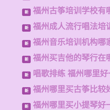
福州古筝培训学校有
新
福州成人流行唱法培
新
福州音乐培训机构哪
新
福州买吉他的琴行在
新
唱歌排练 福州哪里好
新
福州哪里买古筝比较
新
福州哪里买小提琴好
新