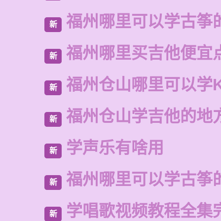
福州哪里可以学古筝
新
福州哪里买吉他便宜
新
福州仓山哪里可以学
新
福州仓山学吉他的地
新
学声乐有啥用
新
福州哪里可以学古筝
新
学唱歌视频教程全集
新