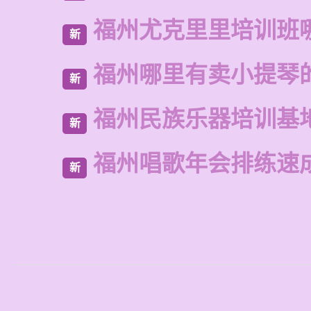
福州尤克里里培训班
新
福州哪里有卖小提琴
新
福州民族乐器培训基
新
福州唱歌年会排练速
新