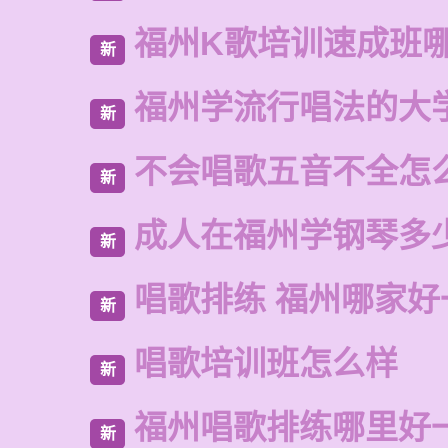
福州K歌培训速成班
新
福州学流行唱法的大
新
不会唱歌五音不全怎
新
成人在福州学钢琴多
新
唱歌排练 福州哪家好
新
唱歌培训班怎么样
新
福州唱歌排练哪里好
新