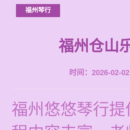
福州琴行
福州仓山
时间：2026-02-02 
福州悠悠琴行提