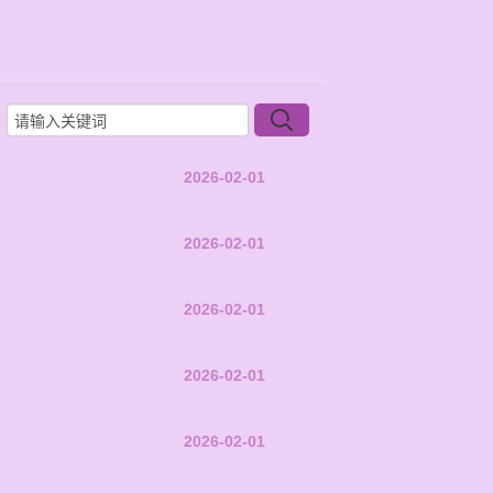
2026-02-01
2026-02-01
2026-02-01
2026-02-01
2026-02-01