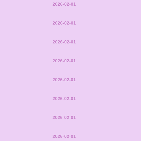
2026-02-01
2026-02-01
2026-02-01
2026-02-01
2026-02-01
2026-02-01
2026-02-01
2026-02-01