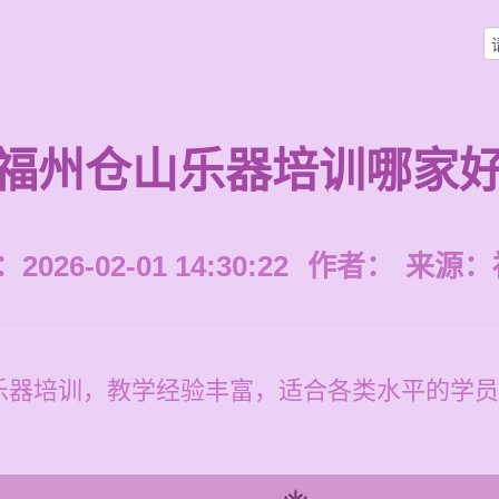
福州仓山乐器培训哪家
026-02-01 14:30:22
作者：
来源：
器培训，教学经验丰富，适合各类水平的学员，培