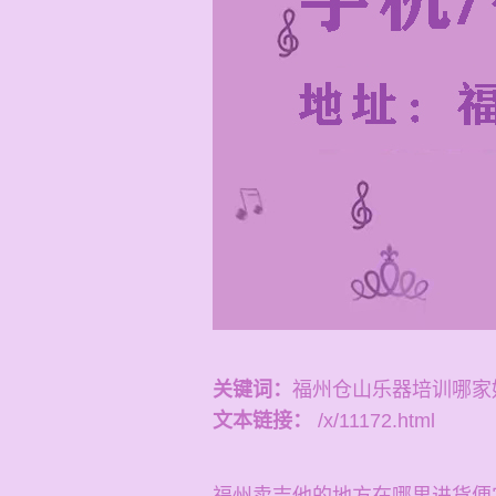
关键词：
福州仓山乐器培训哪家
文本链接：
/x/11172.html