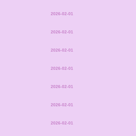
2026-02-01
2026-02-01
2026-02-01
2026-02-01
2026-02-01
2026-02-01
2026-02-01