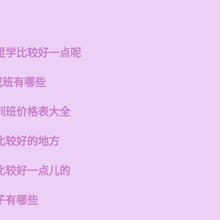
里学比较好一点呢
成班有哪些
训班价格表大全
比较好的地方
比较好一点儿的
子有哪些