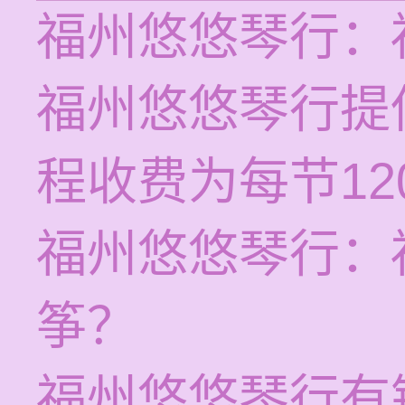
福州悠悠琴行：
福州悠悠琴行提
程收费为每节120
福州悠悠琴行：
筝？
福州悠悠琴行有