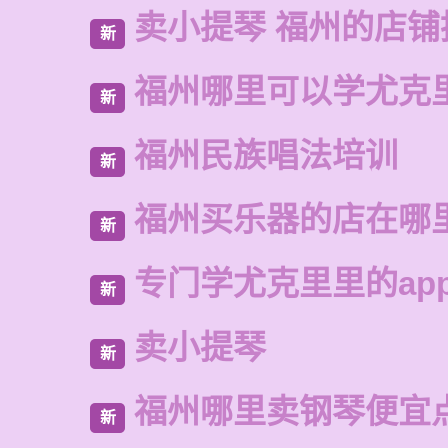
卖小提琴 福州的店铺
新
福州哪里可以学尤克
新
福州民族唱法培训
新
福州买乐器的店在哪
新
专门学尤克里里的ap
新
卖小提琴
新
福州哪里卖钢琴便宜
新