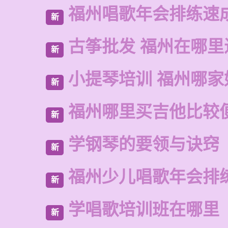
福州唱歌年会排练速
新
古筝批发 福州在哪里
新
小提琴培训 福州哪家
新
福州哪里买吉他比较
新
学钢琴的要领与诀窍
新
福州少儿唱歌年会排
新
学唱歌培训班在哪里
新