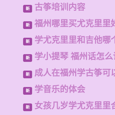
古筝培训内容
新
福州哪里买尤克里里
新
学尤克里里和吉他哪
新
学小提琴 福州话怎么
新
成人在福州学古筝可
新
学音乐的体会
新
女孩几岁学尤克里里
新