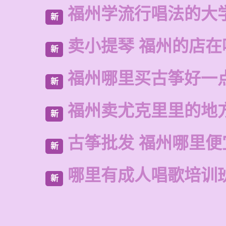
福州学流行唱法的大
新
卖小提琴 福州的店在
新
福州哪里买古筝好一
新
福州卖尤克里里的地
新
古筝批发 福州哪里便
新
哪里有成人唱歌培训
新