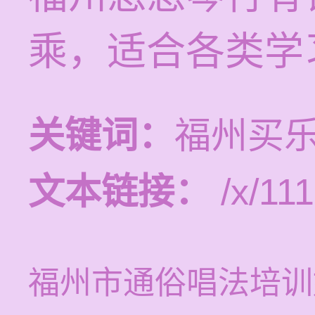
乘，适合各类学
关键词：
福州买
文本链接：
/x/111
福州市通俗唱法培训