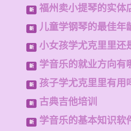
福州卖小提琴的实体
新
儿童学钢琴的最佳年
新
小女孩学尤克里里还
新
学音乐的就业方向有
新
孩子学尤克里里有用
新
古典吉他培训
新
学音乐的基本知识软
新