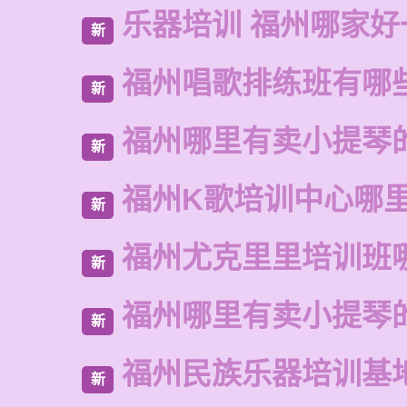
乐器培训 福州哪家好
新
福州唱歌排练班有哪
新
福州哪里有卖小提琴
新
福州K歌培训中心哪
新
福州尤克里里培训班
新
福州哪里有卖小提琴
新
福州民族乐器培训基
新