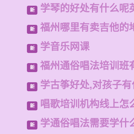
学琴的好处有什么呢
新
福州哪里有卖吉他的
新
学音乐网课
新
福州通俗唱法培训班
新
学古筝好处,对孩子有
新
唱歌培训机构线上怎
新
学通俗唱法需要学什
新