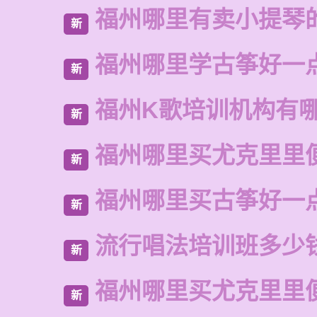
福州哪里有卖小提琴
新
福州哪里学古筝好一
新
福州K歌培训机构有
新
福州哪里买尤克里里
新
福州哪里买古筝好一
新
流行唱法培训班多少
新
福州哪里买尤克里里
新