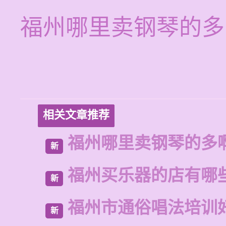
福州哪里卖钢琴的多
相关文章推荐
福州哪里卖钢琴的多
新
福州买乐器的店有哪
新
福州市通俗唱法培训
新