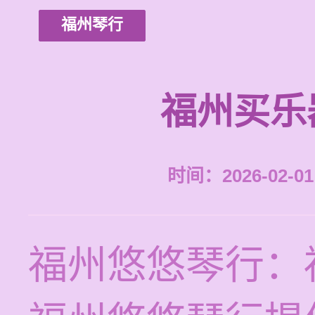
福州琴行
福州买乐
时间：2026-02-01 
福州悠悠琴行：