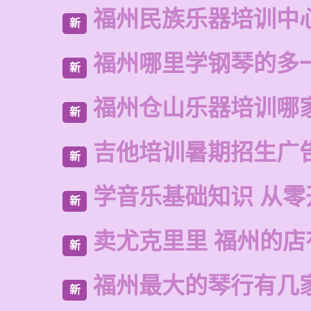
福州民族乐器培训中
新
福州哪里学钢琴的多
新
福州仓山乐器培训哪
新
吉他培训暑期招生广
新
学音乐基础知识 从零
新
卖尤克里里 福州的
新
福州最大的琴行有几
新