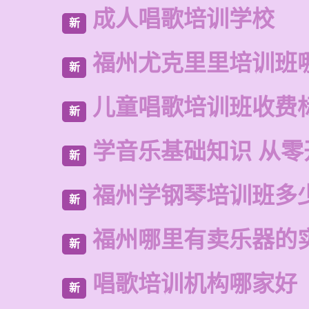
成人唱歌培训学校
新
福州尤克里里培训班
新
儿童唱歌培训班收费
新
学音乐基础知识 从零
新
福州学钢琴培训班多
新
福州哪里有卖乐器的
新
唱歌培训机构哪家好
新