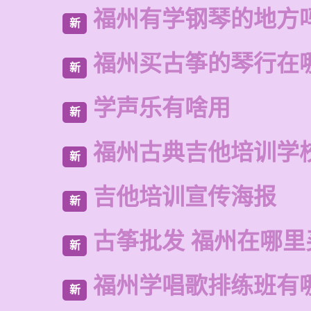
福州有学钢琴的地方
新
福州买古筝的琴行在
新
学声乐有啥用
新
福州古典吉他培训学
新
吉他培训宣传海报
新
古筝批发 福州在哪里
新
福州学唱歌排练班有
新