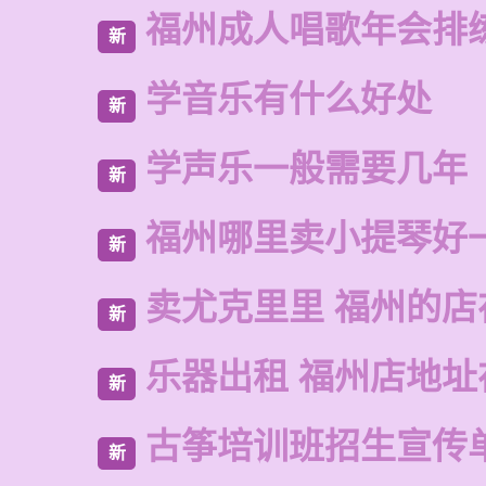
福州成人唱歌年会排
新
学音乐有什么好处
新
学声乐一般需要几年
新
福州哪里卖小提琴好
新
卖尤克里里 福州的
新
乐器出租 福州店地址
新
古筝培训班招生宣传
新