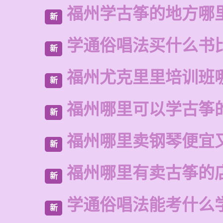
福州学古筝的地方哪
新
学通俗唱法买什么书
新
福州尤克里里培训班
新
福州哪里可以学古筝
新
福州哪里卖钢琴便宜
新
福州哪里有卖古筝的
新
学通俗唱法能考什么
新