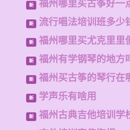
福州哪里买古筝好一
新
流行唱法培训班多少
新
福州哪里买尤克里里
新
福州有学钢琴的地方
新
福州买古筝的琴行在
新
学声乐有啥用
新
福州古典吉他培训学
新