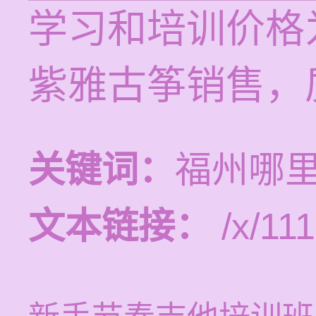
学习和培训价格为
紫雅古筝销售，
关键词：
福州哪
文本链接：
/x/111