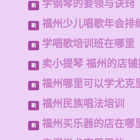
学钢琴的要领与诀窍
新
福州少儿唱歌年会排
新
学唱歌培训班在哪里
新
卖小提琴 福州的店铺
新
福州哪里可以学尤克
新
福州民族唱法培训
新
福州买乐器的店在哪
新