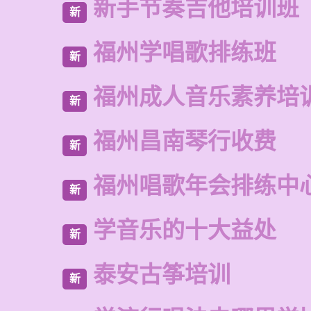
新手节奏吉他培训班
新
福州学唱歌排练班
新
福州成人音乐素养培
新
福州昌南琴行收费
新
福州唱歌年会排练中
新
学音乐的十大益处
新
泰安古筝培训
新