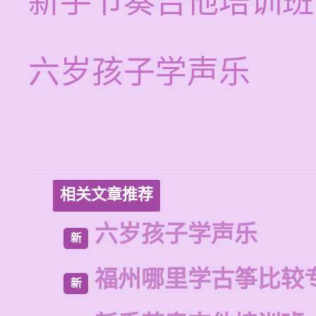
新手节奏吉他培训班
六岁孩子学声乐
相关文章推荐
六岁孩子学声乐
新
福州哪里学古筝比较
新