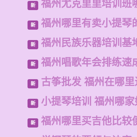
福州尤克里里培训班
新
福州哪里有卖小提琴
新
福州民族乐器培训基
新
福州唱歌年会排练速
新
古筝批发 福州在哪里
新
小提琴培训 福州哪家
新
福州哪里买吉他比较
新