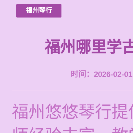
福州琴行
福州哪里学
时间：2026-02-01 
福州悠悠琴行提