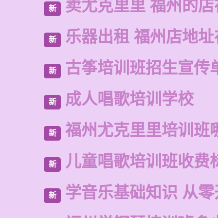
卖尤克里里 福州的
新
乐器出租 福州店地址
新
古筝培训班招生宣传
新
成人唱歌培训学校
新
福州尤克里里培训班
新
儿童唱歌培训班收费
新
学音乐基础知识 从零
新