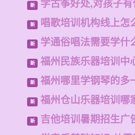
学古筝好处,对孩子有
新
唱歌培训机构线上怎
新
学通俗唱法需要学什
新
福州民族乐器培训中
新
福州哪里学钢琴的多
新
福州仓山乐器培训哪
新
吉他培训暑期招生广
新