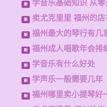
学音乐基础知识 从零
新
卖尤克里里 福州的
新
福州最大的琴行有几
新
福州成人唱歌年会排
新
学音乐有什么好处
新
学声乐一般需要几年
新
福州哪里卖小提琴好
新