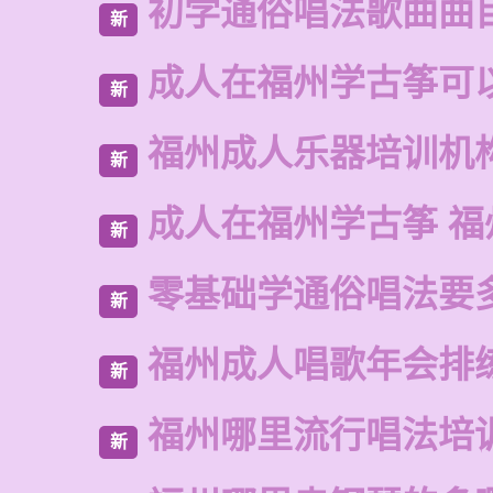
初学通俗唱法歌曲曲
新
成人在福州学古筝可
新
福州成人乐器培训机
新
成人在福州学古筝 福
新
零基础学通俗唱法要
新
福州成人唱歌年会排
新
福州哪里流行唱法培
新