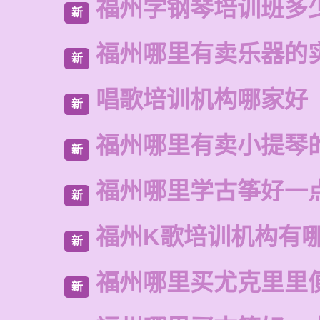
福州学钢琴培训班多
新
福州哪里有卖乐器的
新
唱歌培训机构哪家好
新
福州哪里有卖小提琴
新
福州哪里学古筝好一
新
福州K歌培训机构有
新
福州哪里买尤克里里
新