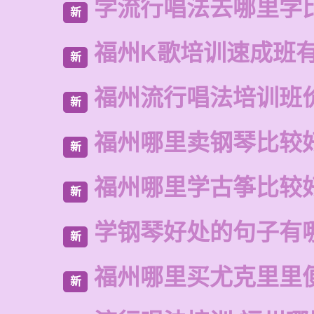
学流行唱法去哪里学
新
福州K歌培训速成班
新
福州流行唱法培训班
新
福州哪里卖钢琴比较
新
福州哪里学古筝比较
新
学钢琴好处的句子有
新
福州哪里买尤克里里
新