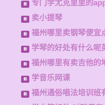
专门学尤克里里的ap
新
卖小提琴
新
福州哪里卖钢琴便宜
新
学琴的好处有什么呢
新
福州哪里有卖吉他的
新
学音乐网课
新
福州通俗唱法培训班
新