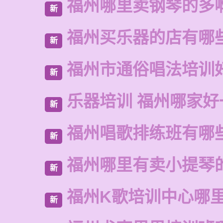
福州哪里卖钢琴的多
新
福州买乐器的店有哪
新
福州市通俗唱法培训
新
乐器培训 福州哪家好
新
福州唱歌排练班有哪
新
福州哪里有卖小提琴
新
福州K歌培训中心哪
新