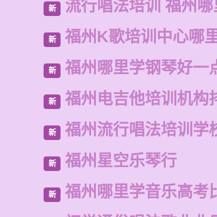
流行唱法培训 福州哪
新
福州K歌培训中心哪
新
福州哪里学钢琴好一
新
福州电吉他培训机构
新
福州流行唱法培训学
新
福州星空乐琴行
新
福州哪里学音乐高考
新