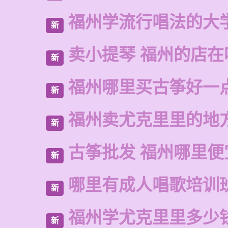
福州学流行唱法的大
新
卖小提琴 福州的店在
新
福州哪里买古筝好一
新
福州卖尤克里里的地
新
古筝批发 福州哪里便
新
哪里有成人唱歌培训
新
福州学尤克里里多少
新