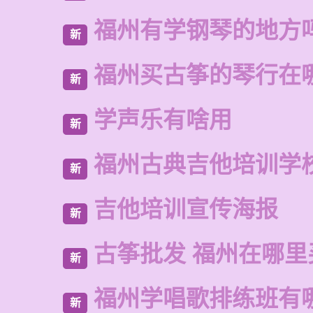
福州有学钢琴的地方
新
福州买古筝的琴行在
新
学声乐有啥用
新
福州古典吉他培训学
新
吉他培训宣传海报
新
古筝批发 福州在哪里
新
福州学唱歌排练班有
新