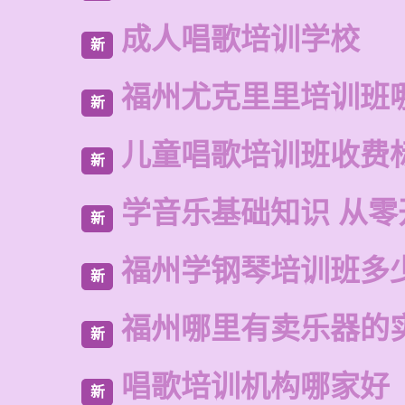
成人唱歌培训学校
新
福州尤克里里培训班
新
儿童唱歌培训班收费
新
学音乐基础知识 从零
新
福州学钢琴培训班多
新
福州哪里有卖乐器的
新
唱歌培训机构哪家好
新