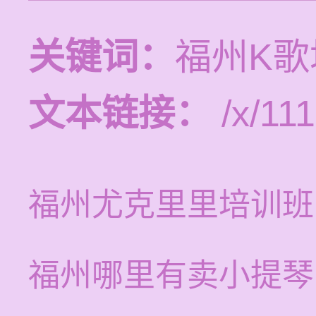
关键词：
福州K
文本链接：
/x/111
福州尤克里里培训班
福州哪里有卖小提琴