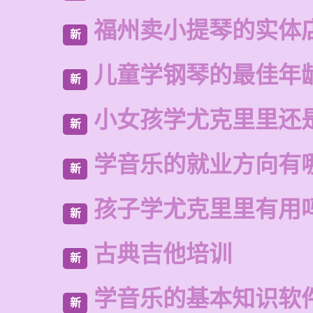
福州卖小提琴的实体
新
儿童学钢琴的最佳年
新
小女孩学尤克里里还
新
学音乐的就业方向有
新
孩子学尤克里里有用
新
古典吉他培训
新
学音乐的基本知识软
新