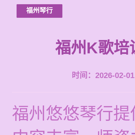
福州琴行
福州K歌培
时间：2026-02-01 
福州悠悠琴行提