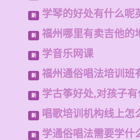
学琴的好处有什么呢
新
福州哪里有卖吉他的
新
学音乐网课
新
福州通俗唱法培训班
新
学古筝好处,对孩子有
新
唱歌培训机构线上怎
新
学通俗唱法需要学什
新