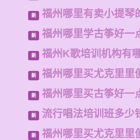
福州哪里有卖小提琴
新
福州哪里学古筝好一
新
福州K歌培训机构有
新
福州哪里买尤克里里
新
福州哪里买古筝好一
新
流行唱法培训班多少
新
福州哪里买尤克里里
新