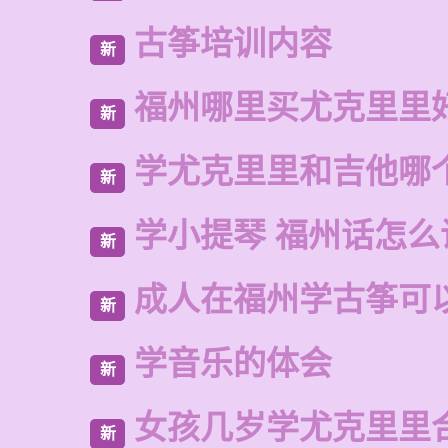
古筝培训内容
新
福州哪里买尤克里里
新
学尤克里里和吉他哪
新
学小提琴 福州话怎么
新
成人在福州学古筝可
新
学音乐的体会
新
女孩几岁学尤克里里
新