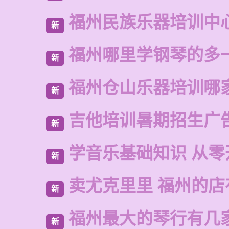
福州民族乐器培训中
新
福州哪里学钢琴的多
新
福州仓山乐器培训哪
新
吉他培训暑期招生广
新
学音乐基础知识 从零
新
卖尤克里里 福州的
新
福州最大的琴行有几
新