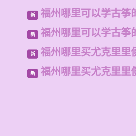
福州哪里可以学古筝
新
福州哪里可以学古筝
新
福州哪里买尤克里里
新
福州哪里买尤克里里
新