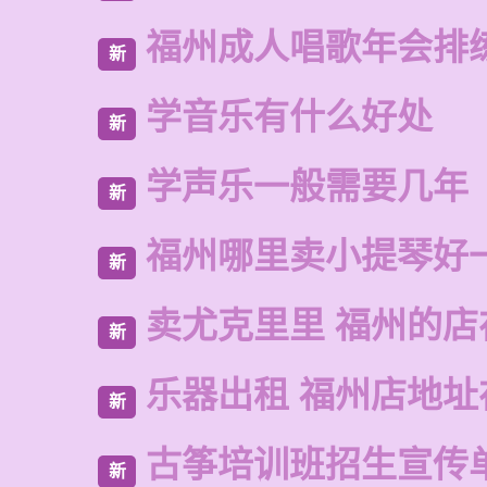
福州成人唱歌年会排
新
学音乐有什么好处
新
学声乐一般需要几年
新
福州哪里卖小提琴好
新
卖尤克里里 福州的
新
乐器出租 福州店地址
新
古筝培训班招生宣传
新