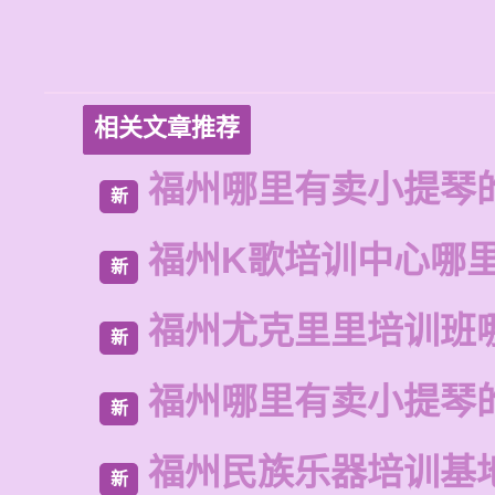
相关文章推荐
福州哪里有卖小提琴
新
福州K歌培训中心哪
新
福州尤克里里培训班
新
福州哪里有卖小提琴
新
福州民族乐器培训基
新