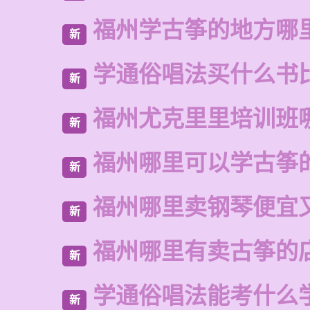
福州学古筝的地方哪
新
学通俗唱法买什么书
新
福州尤克里里培训班
新
福州哪里可以学古筝
新
福州哪里卖钢琴便宜
新
福州哪里有卖古筝的
新
学通俗唱法能考什么
新