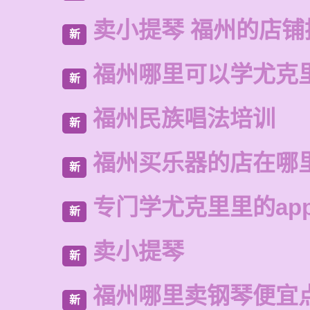
卖小提琴 福州的店铺
新
福州哪里可以学尤克
新
福州民族唱法培训
新
福州买乐器的店在哪
新
专门学尤克里里的ap
新
卖小提琴
新
福州哪里卖钢琴便宜
新