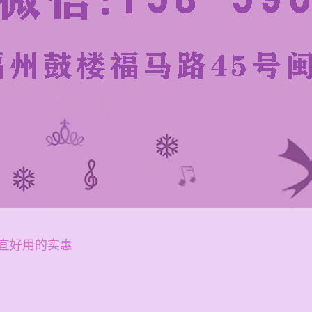
宜好用的实惠