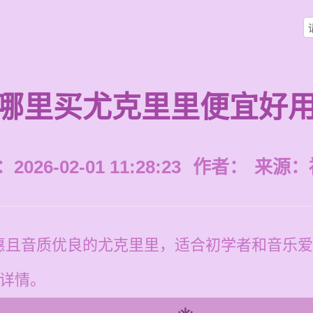
哪里买尤克里里便宜好
026-02-01 11:28:23
作者：
来源：
惠且音质优良的尤克里里，适合初学者和音乐爱
买详情。