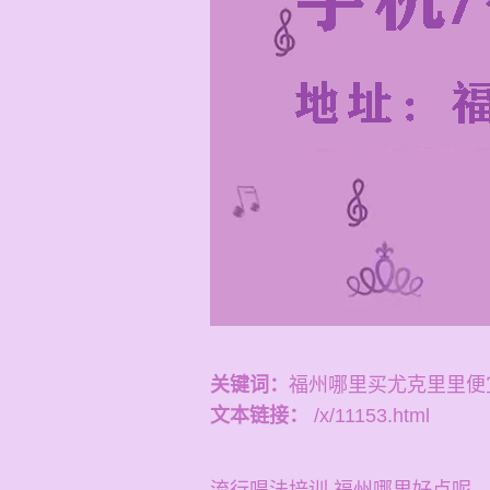
关键词：
福州哪里买尤克里里便
文本链接：
/x/11153.html