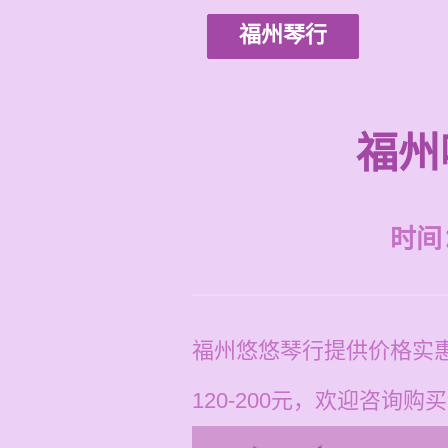
福州琴行
福州
时间：2
福州悠悠琴行提供价格实
120-200元，欢迎咨询购