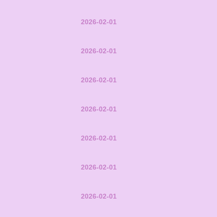
2026-02-01
2026-02-01
2026-02-01
2026-02-01
2026-02-01
2026-02-01
2026-02-01