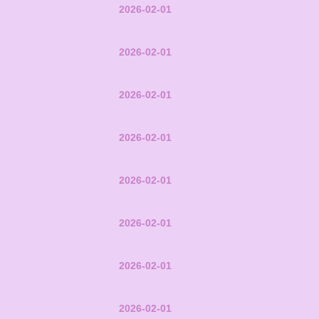
2026-02-01
2026-02-01
2026-02-01
2026-02-01
2026-02-01
2026-02-01
2026-02-01
2026-02-01