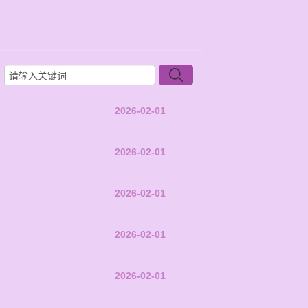
2026-02-01
2026-02-01
2026-02-01
2026-02-01
2026-02-01