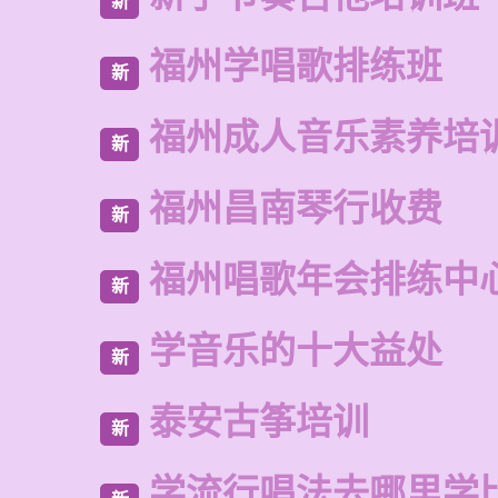
新
福州学唱歌排练班
新
福州成人音乐素养培
新
福州昌南琴行收费
新
福州唱歌年会排练中
新
学音乐的十大益处
新
泰安古筝培训
新
学流行唱法去哪里学