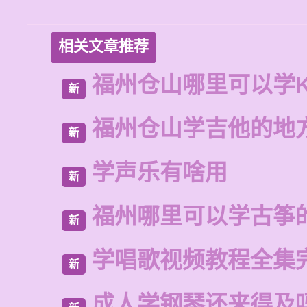
相关文章推荐
福州仓山哪里可以学
新
福州仓山学吉他的地
新
学声乐有啥用
新
福州哪里可以学古筝
新
学唱歌视频教程全集
新
成人学钢琴还来得及