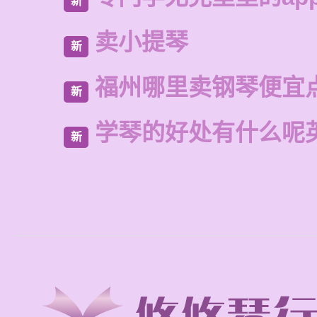
新
卖小提琴
新
福州哪里卖钢琴便宜
新
学琴的好处有什么呢
新