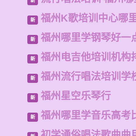
新
福州K歌培训中心哪
新
福州哪里学钢琴好一
新
福州电吉他培训机构
新
福州流行唱法培训学
新
福州星空乐琴行
新
福州哪里学音乐高考
新
初学通俗唱法歌曲曲