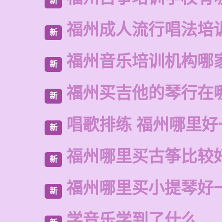
新
福州成人流行唱法培
新
福州音乐培训机构哪
新
福州买吉他的琴行在
新
唱歌排练 福州哪里好
新
福州哪里买古筝比较
新
福州哪里买小提琴好
新
学音乐学到了什么