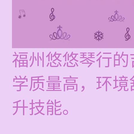
福州悠悠琴行的
学质量高，环境
升技能。