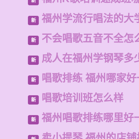
新
福州学流行唱法的大
新
不会唱歌五音不全怎
新
成人在福州学钢琴多
新
唱歌排练 福州哪家好
新
唱歌培训班怎么样
新
福州唱歌排练哪里好
新
卖小提琴 福州的店铺