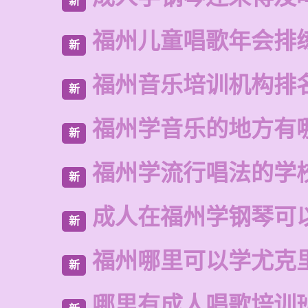
新
福州儿童唱歌年会排
新
福州音乐培训机构排
新
福州学音乐的地方有
新
福州学流行唱法的学
新
成人在福州学钢琴可
新
福州哪里可以学尤克
新
哪里有成人唱歌培训