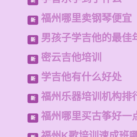
新
福州哪里卖钢琴便宜
新
男孩子学吉他的最佳
新
密云吉他培训
新
学吉他有什么好处
新
福州乐器培训机构排
新
福州哪里买古筝好一
新
福州K歌培训速成班