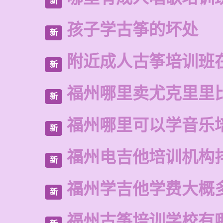
新
孩子学古筝的坏处
新
附近成人古筝培训班
新
福州哪里卖尤克里里
新
福州哪里可以学音乐
新
福州电吉他培训机构
新
福州学吉他学费大概
新
福州古筝培训学校有