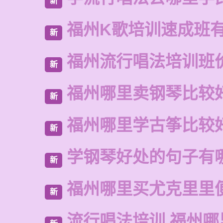
新
福州K歌培训速成班
新
福州流行唱法培训班
新
福州哪里卖钢琴比较
新
福州哪里学古筝比较
新
学钢琴好处的句子有
新
福州哪里买尤克里里
新
流行唱法培训 福州哪