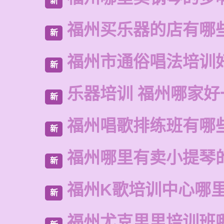
新
福州买乐器的店有哪
新
福州市通俗唱法培训
新
乐器培训 福州哪家好
新
福州唱歌排练班有哪
新
福州哪里有卖小提琴
新
福州K歌培训中心哪
新
福州尤克里里培训班