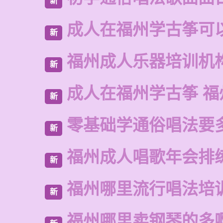
新
成人在福州学古筝可
新
福州成人乐器培训机
新
成人在福州学古筝 福
新
零基础学通俗唱法要
新
福州成人唱歌年会排
新
福州哪里流行唱法培
新
福州哪里卖钢琴的多