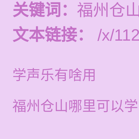
关键词：
福州仓
文本链接：
/x/11
学声乐有啥用
福州仓山哪里可以学