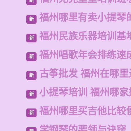
新
福州哪里有卖小提琴
新
福州民族乐器培训基
新
福州唱歌年会排练速
新
古筝批发 福州在哪里
新
小提琴培训 福州哪家
新
福州哪里买吉他比较
新
学钢琴的要领与诀窍