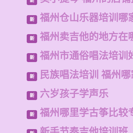
新
福州仓山乐器培训哪
新
福州卖吉他的地方在
新
福州市通俗唱法培训
新
民族唱法培训 福州哪
新
六岁孩子学声乐
新
福州哪里学古筝比较
新
新手节奏吉他培训班