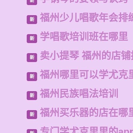
新
福州少儿唱歌年会排
新
学唱歌培训班在哪里
新
卖小提琴 福州的店铺
新
福州哪里可以学尤克
新
福州民族唱法培训
新
福州买乐器的店在哪
新
专门学尤克里里的ap