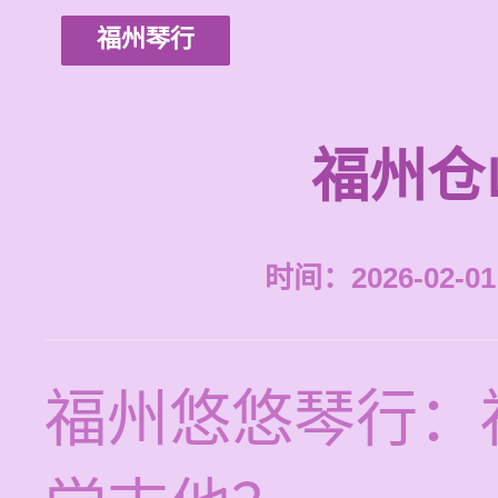
福州琴行
福州仓
时间：2026-02-01 
福州悠悠琴行：