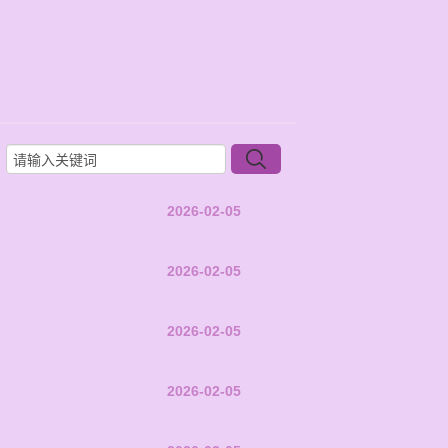
2026-02-05
2026-02-05
2026-02-05
2026-02-05