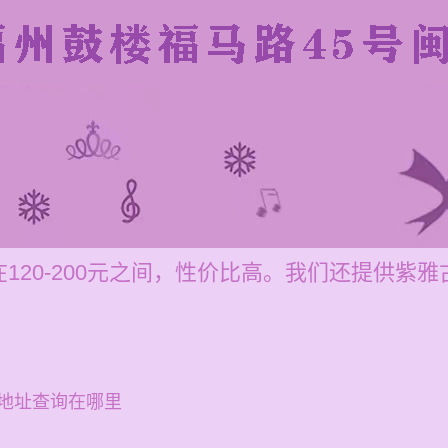
120-200元之间，性价比高。我们还提供紫
地址查询在哪里