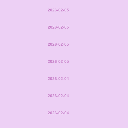
2026-02-05
2026-02-05
2026-02-05
2026-02-05
2026-02-04
2026-02-04
2026-02-04