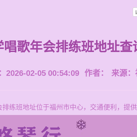
学唱歌年会排练班地址查
026-02-05 00:54:09
作者：
来源：
会排练班地址位于福州市中心，交通便利，提供