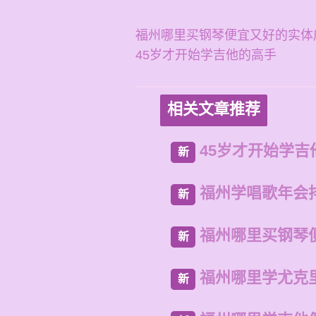
福州哪里买钢琴便宜又好的实体
45岁才开始学吉他的高手
相关文章推荐
45岁才开始学吉
新
福州学唱歌年会
新
福州哪里买钢琴
新
福州哪里学尤克
新