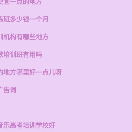
便宜一点的地方
练班多少钱一个月
训机构有哪些地方
歌培训班有用吗
的地方哪里好一点儿呀
广告词
音乐高考培训学校好