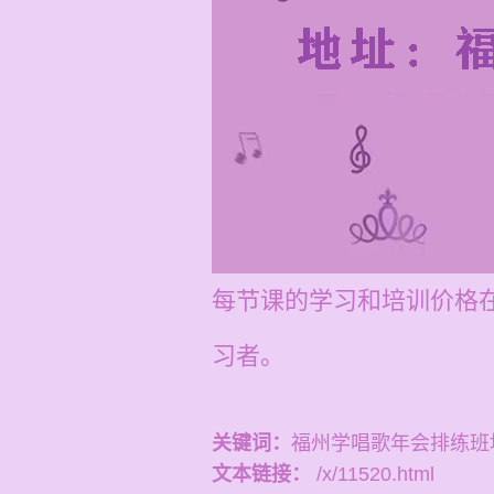
每节课的学习和培训价格在
习者。
关键词：
福州学唱歌年会排练班
文本链接：
/x/11520.html