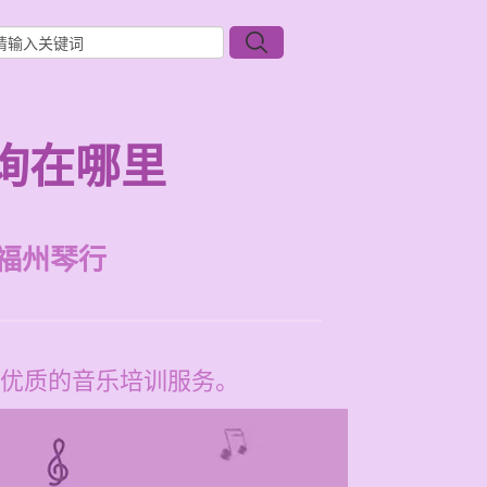
询在哪里
福州琴行
优质的音乐培训服务。