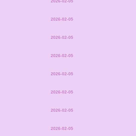
2026-02-05
2026-02-05
2026-02-05
2026-02-05
2026-02-05
2026-02-05
2026-02-05
2026-02-05