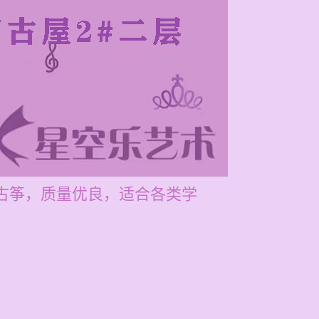
雅古筝，质量优良，适合各类学