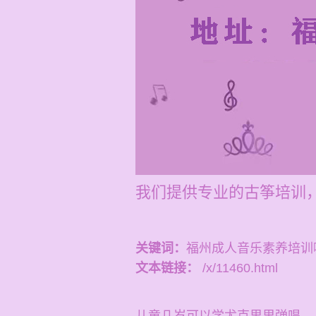
我们提供专业的古筝培训，
关键词：
福州成人音乐素养培训
文本链接：
/x/11460.html