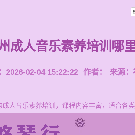
州成人音乐素养培训哪
026-02-04 15:22:22
作者：
来源：
成人音乐素养培训，课程内容丰富，适合各类人群