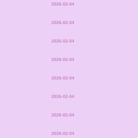
2026-02-04
2026-02-04
2026-02-04
2026-02-04
2026-02-04
2026-02-04
2026-02-04
2026-02-04