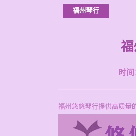
福州琴行
福
时间：2
福州悠悠琴行提供高质量的