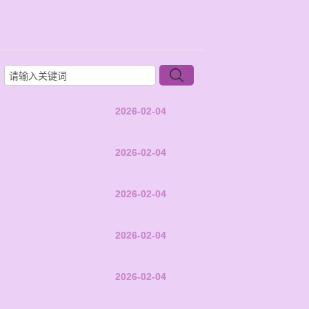
2026-02-04
2026-02-04
2026-02-04
2026-02-04
2026-02-04