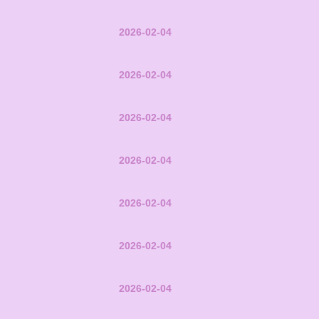
2026-02-04
2026-02-04
2026-02-04
2026-02-04
2026-02-04
2026-02-04
2026-02-04