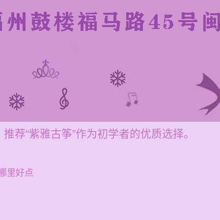
推荐“紫雅古筝”作为初学者的优质选择。
哪里好点